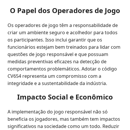
O Papel dos Operadores de Jogo
Os operadores de jogo têm a responsabilidade de
criar um ambiente seguro e acolhedor para todos
os participantes. Isso inclui garantir que os
funcionários estejam bem treinados para lidar com
questões de jogo responsável e que possuam
medidas preventivas eficazes na detecção de
comportamentos problemáticos. Adotar o código
CV654 representa um compromisso com a
integridade e a sustentabilidade da indústria.
Impacto Social e Econômico
A implementação do jogo responsável não só
beneficia os jogadores, mas também tem impactos
significativos na sociedade como um todo. Reduzir