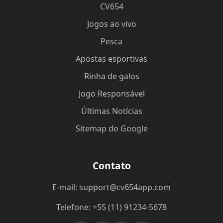
CV654
Jogos ao vivo
Pesca
Apostas esportivas
Rinha de galos
Jogo Responsável
Últimas Notícias
Sitemap do Google
Contato
E-mail:
support@cv654app.com
Telefone: +55 (11) 91234-5678