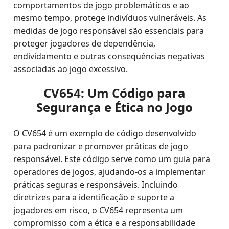
comportamentos de jogo problemáticos e ao
mesmo tempo, protege indivíduos vulneráveis. As
medidas de jogo responsável são essenciais para
proteger jogadores de dependência,
endividamento e outras consequências negativas
associadas ao jogo excessivo.
CV654: Um Código para
Segurança e Ética no Jogo
O CV654 é um exemplo de código desenvolvido
para padronizar e promover práticas de jogo
responsável. Este código serve como um guia para
operadores de jogos, ajudando-os a implementar
práticas seguras e responsáveis. Incluindo
diretrizes para a identificação e suporte a
jogadores em risco, o CV654 representa um
compromisso com a ética e a responsabilidade