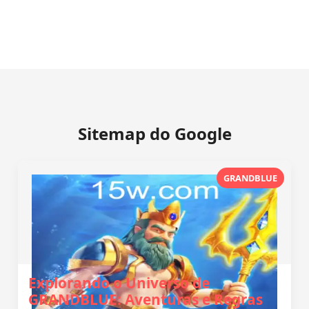
Sitemap do Google
GRANDBLUE
Explorando o Universo de
GRANDBLUE: Aventuras e Regras