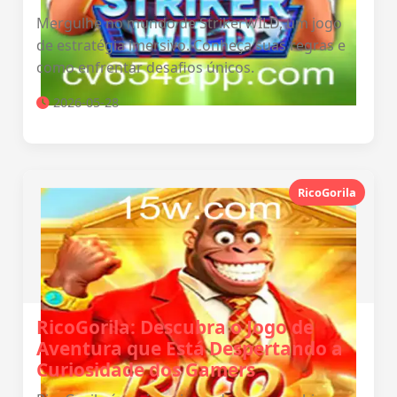
Mergulhe no mundo de StrikerWILD, um jogo
de estratégia imersivo. Conheça suas regras e
como enfrentar desafios únicos.
2026-05-28
RicoGorila
RicoGorila: Descubra o Jogo de
Aventura que Está Despertando a
Curiosidade dos Gamers