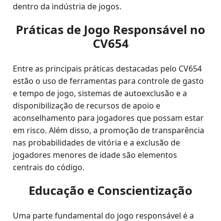
dentro da indústria de jogos.
Práticas de Jogo Responsável no
CV654
Entre as principais práticas destacadas pelo CV654
estão o uso de ferramentas para controle de gasto
e tempo de jogo, sistemas de autoexclusão e a
disponibilização de recursos de apoio e
aconselhamento para jogadores que possam estar
em risco. Além disso, a promoção de transparência
nas probabilidades de vitória e a exclusão de
jogadores menores de idade são elementos
centrais do código.
Educação e Conscientização
Uma parte fundamental do jogo responsável é a