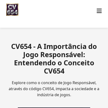
CV654 - A Importância do
Jogo Responsável:
Entendendo o Conceito
CV654
Explore como o conceito de Jogo Responsável,
através do código CV654, impacta a sociedade e a
indústria de jogos.