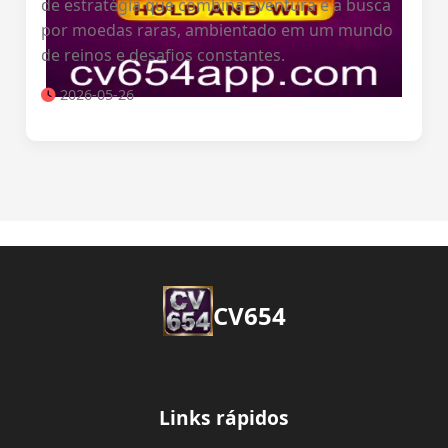
de estratégia que combina aventura e a busca
por moedas raras, ambientado em um mundo
de reinos e desafios constantes.
2026-05-26
CV654
Links rápidos