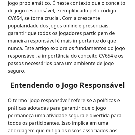
jogo problemático. É neste contexto que o conceito
de jogo responsável, exemplificado pelo código
CV654, se torna crucial. Com a crescente
popularidade dos jogos online e presenciais,
garantir que todos os jogadores participem de
maneira responsável é mais importante do que
nunca. Este artigo explora os fundamentos do jogo
responsável, a importância do conceito CV654 e os
passos necessários para um ambiente de jogo
seguro.
Entendendo o Jogo Responsável
O termo 'jogo responsável' refere-se a políticas e
práticas adotadas para garantir que o jogo
permaneça uma atividade segura e divertida para
todos os participantes. Isso implica em uma
abordagem que mitiga os riscos associados aos