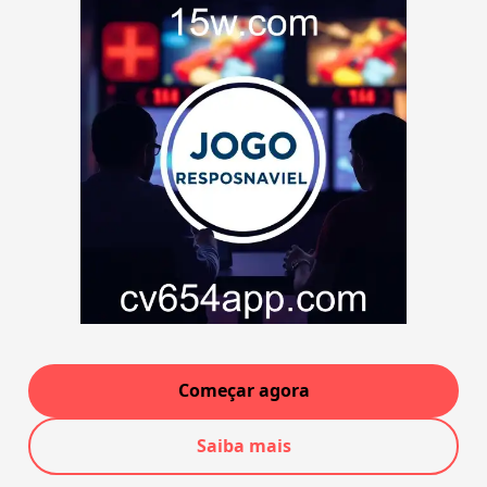
Começar agora
Saiba mais