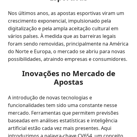
Nos últimos anos, as apostas esportivas viram um
crescimento exponencial, impulsionado pela
digitalização e pela ampla aceitação cultural em
vários países. À medida que as barreiras legais
foram sendo removidas, principalmente na América
do Norte e Europa, o mercado se abriu para novas
possibilidades, atraindo empresas e consumidores.
Inovações no Mercado de
Apostas
A introdução de novas tecnologias e
funcionalidades tem sido uma constante nesse
mercado. Ferramentas que permitem previsões
baseadas em análises estatísticas e inteligência
artificial estão cada vez mais presentes. Aqui
introduzimos a palavra-chave CV654, um conceito