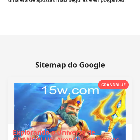
uma era de apostas mais seguras e empolgantes.
Sitemap do Google
GRANDBLUE
Explorando o Universo de
GRANDBLUE: Aventuras e Regras