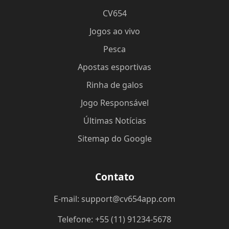
CV654
Jogos ao vivo
Pesca
Apostas esportivas
Rinha de galos
Jogo Responsável
Últimas Notícias
Sitemap do Google
Contato
E-mail:
support@cv654app.com
Telefone: +55 (11) 91234-5678