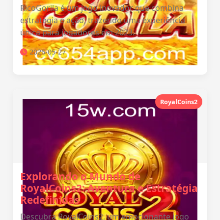
RicoGorila é um jogo inovador que combina
estratégia e ação, trazendo uma experiência
única para jogadores em 2023.
2026-05-27
RoyalCoins2
Explorando o Mundo de
RoyalCoins2: Aventura e Estratégia
Redefinidas
Descubra RoyalCoins2, um emocionante jogo