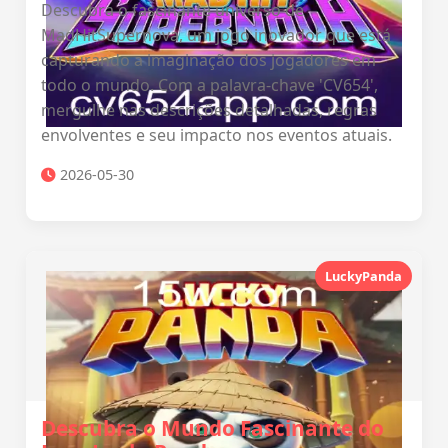
Descubra o fascinante universo de
MadHitSupernova, um jogo inovador que está
capturando a imaginação dos jogadores em
todo o mundo. Com a palavra-chave 'CV654',
mergulhe nas descrições detalhadas, regras
envolventes e seu impacto nos eventos atuais.
2026-05-30
LuckyPanda
Descubra o Mundo Fascinante do