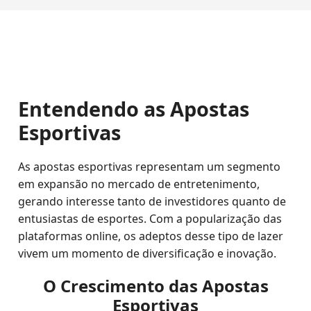
Entendendo as Apostas
Esportivas
As apostas esportivas representam um segmento
em expansão no mercado de entretenimento,
gerando interesse tanto de investidores quanto de
entusiastas de esportes. Com a popularização das
plataformas online, os adeptos desse tipo de lazer
vivem um momento de diversificação e inovação.
O Crescimento das Apostas
Esportivas