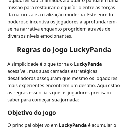
jogadores são chamados a ajudar o panda em uma
missão para restaurar o equilíbrio entre as forças
da natureza e a civilização moderna. Este enredo
poderoso incentiva os jogadores a aprofundarem-
se na narrativa enquanto progridem através de
diversos níveis emocionantes.
Regras do Jogo LuckyPanda
A simplicidade é o que torna o
LuckyPanda
acessível, mas suas camadas estratégicas
desafiadoras asseguram que mesmo os jogadores
mais experientes encontrem um desafio. Aqui estão
as regras essenciais que os jogadores precisam
saber para começar sua jornada:
Objetivo do Jogo
O principal objetivo em
LuckyPanda
é acumular o