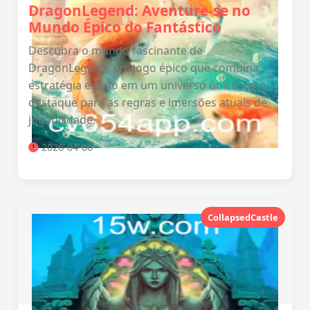
DragonLegend: Aventure-se no
Mundo Épico do Fantástico
Descubra o mundo fascinante de
DragonLegend, um jogo épico que combina
estratégia e ação em um universo único, com
destaque para as regras e imersões atuais de
jogabilidade.
2026-04-06
CollapsedCastle