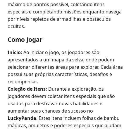
máximo de pontos possível, coletando itens
especiais e completando missões enquanto navega
por níveis repletos de armadilhas e obstáculos
ocultos.
Como Jogar
Início:
Ao iniciar o jogo, os jogadores são
apresentados a um mapa da selva, onde podem
selecionar diferentes áreas para explorar. Cada área
possui suas próprias características, desafios e
recompensas.
Coleção de Itens:
Durante a exploração, os
jogadores devem coletar itens especiais que são
usados para destravar novas habilidades e
aumentar suas chances de sucesso no
LuckyPanda
. Estes itens incluem folhas de bambu
mágicas, amuletos e poderes especiais que ajudam