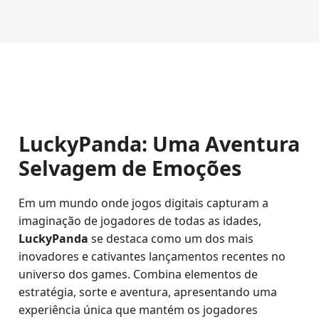
LuckyPanda: Uma Aventura
Selvagem de Emoções
Em um mundo onde jogos digitais capturam a
imaginação de jogadores de todas as idades,
LuckyPanda
se destaca como um dos mais
inovadores e cativantes lançamentos recentes no
universo dos games. Combina elementos de
estratégia, sorte e aventura, apresentando uma
experiência única que mantém os jogadores