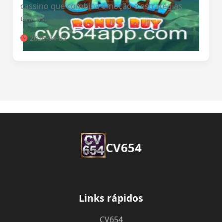
cassino que combina emoção e estratégias
únicas.
2026-04-03
CV654
Links rápidos
CV654