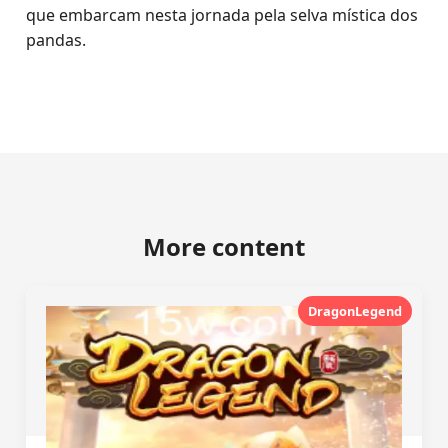
que embarcam nesta jornada pela selva mística dos
pandas.
More content
DragonLegend