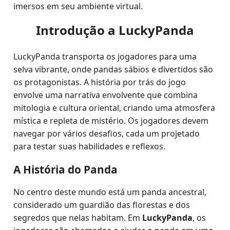
imersos em seu ambiente virtual.
Introdução a LuckyPanda
LuckyPanda transporta os jogadores para uma
selva vibrante, onde pandas sábios e divertidos são
os protagonistas. A história por trás do jogo
envolve uma narrativa envolvente que combina
mitologia e cultura oriental, criando uma atmosfera
mística e repleta de mistério. Os jogadores devem
navegar por vários desafios, cada um projetado
para testar suas habilidades e reflexos.
A História do Panda
No centro deste mundo está um panda ancestral,
considerado um guardião das florestas e dos
segredos que nelas habitam. Em
LuckyPanda
, os