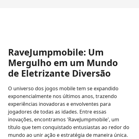
RaveJumpmobile: Um
Mergulho em um Mundo
de Eletrizante Diversão
O universo dos jogos mobile tem se expandido
exponencialmente nos últimos anos, trazendo
experiências inovadoras e envolventes para
jogadores de todas as idades. Entre essas
inovações, encontramos 'RaveJumpmobile', um
título que tem conquistado entusiastas ao redor do
mundo ao unir ação e estratégia de maneira única.