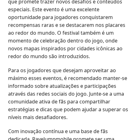
que promete trazer novos desafios e conteúdos
especiais. Este evento é uma excelente
oportunidade para jogadores conquistarem
recompensas raras e se destacarem nos placares
ao redor do mundo. O festival também é um
momento de celebração dentro do jogo, onde
novos mapas inspirados por cidades icônicas ao
redor do mundo são introduzidos.
Para os jogadores que desejam aproveitar ao
máximo esses eventos, é recomendado manter-se
informado sobre atualizações e participações
através das redes sociais do jogo. Junte-se a uma
comunidade ativa de fãs para compartilhar
estratégias e dicas que podem ajudar a superar os
níveis mais desafiadores.
Com inovação contínua e uma base de fãs
dedicada, RaveJumpmobile promete ser uma