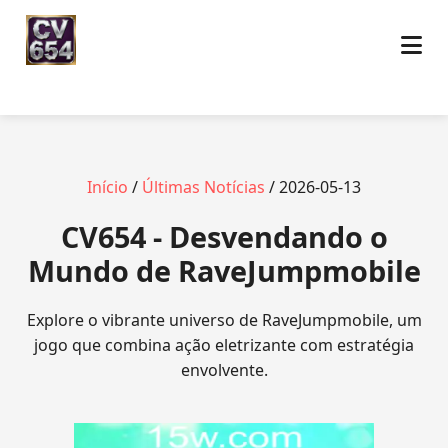
Início
/
Últimas Notícias
/ 2026-05-13
CV654 - Desvendando o
Mundo de RaveJumpmobile
Explore o vibrante universo de RaveJumpmobile, um
jogo que combina ação eletrizante com estratégia
envolvente.