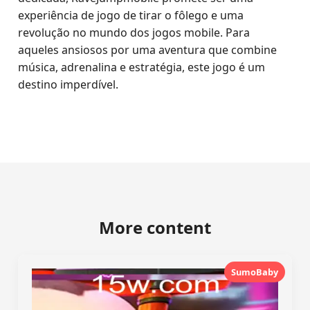
experiência de jogo de tirar o fôlego e uma
revolução no mundo dos jogos mobile. Para
aqueles ansiosos por uma aventura que combine
música, adrenalina e estratégia, este jogo é um
destino imperdível.
More content
SumoBaby