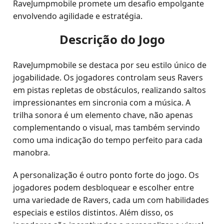
RaveJumpmobile promete um desafio empolgante
envolvendo agilidade e estratégia.
Descrição do Jogo
RaveJumpmobile se destaca por seu estilo único de
jogabilidade. Os jogadores controlam seus Ravers
em pistas repletas de obstáculos, realizando saltos
impressionantes em sincronia com a música. A
trilha sonora é um elemento chave, não apenas
complementando o visual, mas também servindo
como uma indicação do tempo perfeito para cada
manobra.
A personalização é outro ponto forte do jogo. Os
jogadores podem desbloquear e escolher entre
uma variedade de Ravers, cada um com habilidades
especiais e estilos distintos. Além disso, os