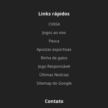
Links rápidos
CV654
Jogos ao vivo
Pesca
Apostas esportivas
Rinha de galos
Jogo Responsável
Últimas Notícias
Sitemap do Google
Contato