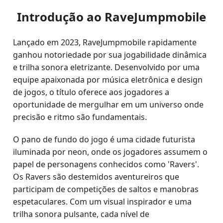
Introdução ao RaveJumpmobile
Lançado em 2023, RaveJumpmobile rapidamente
ganhou notoriedade por sua jogabilidade dinâmica
e trilha sonora eletrizante. Desenvolvido por uma
equipe apaixonada por música eletrônica e design
de jogos, o título oferece aos jogadores a
oportunidade de mergulhar em um universo onde
precisão e ritmo são fundamentais.
O pano de fundo do jogo é uma cidade futurista
iluminada por neon, onde os jogadores assumem o
papel de personagens conhecidos como 'Ravers'.
Os Ravers são destemidos aventureiros que
participam de competições de saltos e manobras
espetaculares. Com um visual inspirador e uma
trilha sonora pulsante, cada nível de