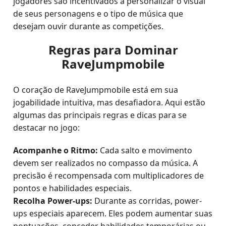
jogadores são incentivados a personalizar o visual
de seus personagens e o tipo de música que
desejam ouvir durante as competições.
Regras para Dominar
RaveJumpmobile
O coração de RaveJumpmobile está em sua
jogabilidade intuitiva, mas desafiadora. Aqui estão
algumas das principais regras e dicas para se
destacar no jogo:
Acompanhe o Ritmo:
Cada salto e movimento
devem ser realizados no compasso da música. A
precisão é recompensada com multiplicadores de
pontos e habilidades especiais.
Recolha Power-ups:
Durante as corridas, power-
ups especiais aparecem. Eles podem aumentar suas