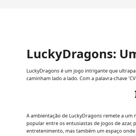
LuckyDragons: Um 
LuckyDragons é um jogo intrigante que ultrap
caminham lado a lado. Com a palavra-chave 'C
A ambientação de LuckyDragons remete a um mu
popular entre os entusiastas de jogos de azar,
entretenimento, mas também um espaço onde d