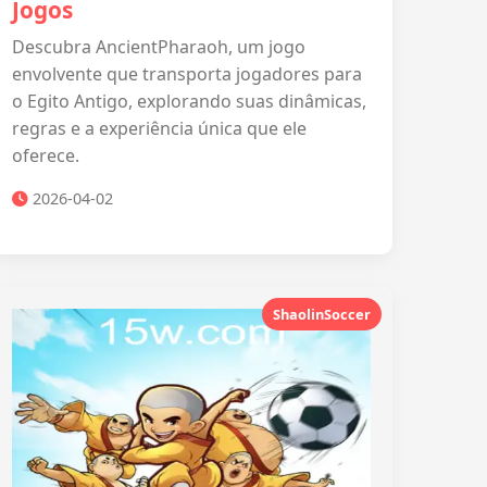
Jogos
Descubra AncientPharaoh, um jogo
envolvente que transporta jogadores para
o Egito Antigo, explorando suas dinâmicas,
regras e a experiência única que ele
oferece.
2026-04-02
ShaolinSoccer