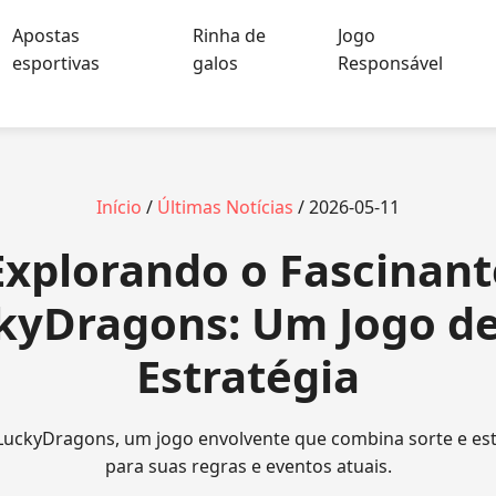
Apostas
Rinha de
Jogo
esportivas
galos
Responsável
Início
/
Últimas Notícias
/ 2026-05-11
 Explorando o Fascinan
kyDragons: Um Jogo de
Estratégia
LuckyDragons, um jogo envolvente que combina sorte e est
para suas regras e eventos atuais.