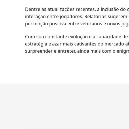
Dentre as atualizações recentes, a inclusão do
interação entre jogadores. Relatórios sugere
percepção positiva entre veteranos e novos jo
Com sua constante evolução e a capacidade de 
estratégia e azar mais cativantes do mercado a
surpreender e entreter, ainda mais com o enig