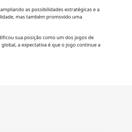
ampliando as possibilidades estratégicas e a
abilidade, mas também promovido uma
idificou sua posição como um dos jogos de
lobal, a expectativa é que o jogo continue a