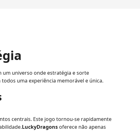
égia
 um universo onde estratégia e sorte
a todos uma experiência memorável e única.
s
tos centrais. Este jogo tornou-se rapidamente
abilidade.
LuckyDragons
oferece não apenas