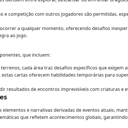
o e competição com outros jogadores são permitidas, e
ocorrer a qualquer momento, oferecendo desafios inespe
egra ao jogo.
onentes, que incluem:
terrenos, cada área traz desafios específicos que exigem a
, estas cartas oferecem habilidades temporárias para sup
dir resultados de encontros imprevisíveis com criaturas e e
ões
lementos e narrativas derivadas de eventos atuais, mante
máticas que refletem acontecimentos globais, garantindo q