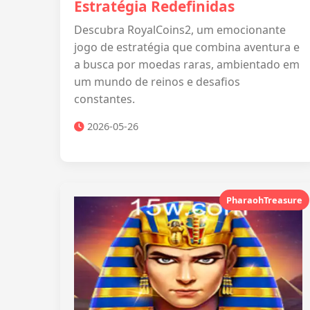
Estratégia Redefinidas
Descubra RoyalCoins2, um emocionante
jogo de estratégia que combina aventura e
a busca por moedas raras, ambientado em
um mundo de reinos e desafios
constantes.
2026-05-26
PharaohTreasure