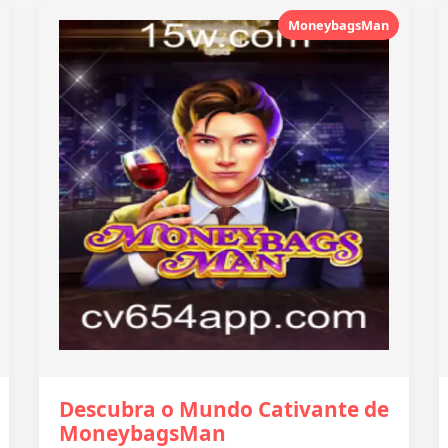
MoneybagsMan
Descubra o Mundo Cativante de
MoneybagsMan