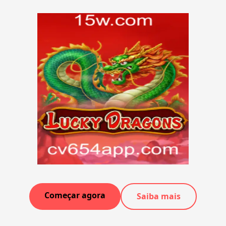
Começar agora
Saiba mais