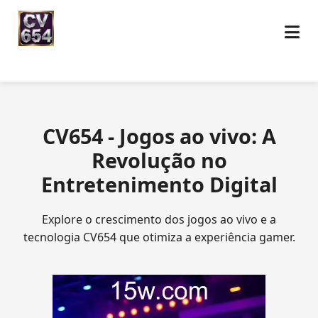
CV654 - Jogos ao vivo: A
Revolução no
Entretenimento Digital
Explore o crescimento dos jogos ao vivo e a
tecnologia CV654 que otimiza a experiência gamer.