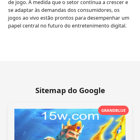
de jogo. À medida que o setor continua a crescer e
se adaptar às demandas dos consumidores, os
jogos ao vivo estão prontos para desempenhar um
papel central no futuro do entretenimento digital.
Sitemap do Google
GRANDBLUE