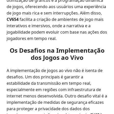
otimização de gráficos e a programação dinâmica
de jogos, oferecendo aos usuários uma experiência
de jogo mais rica e sem interrupções. Além disso,
CV654
facilita a criação de ambientes de jogo mais
interativos e imersivos, onde a narrativa e a
jogabilidade podem evoluir com base nas ações dos
jogadores em tempo real.
Os Desafios na Implementação
dos Jogos ao Vivo
A implementação de jogos ao vivo não é isenta de
desafios. Um dos principais é garantir a
estabilidade da transmissão em tempo real,
especialmente em regiões com infraestrutura de
internet menos desenvolvida. Outro desafio vital é a
implementação de medidas de segurança eficazes
para proteger a privacidade dos dados dos