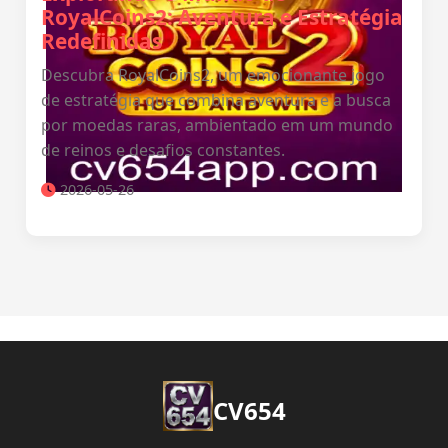
RoyalCoins2: Aventura e Estratégia
Redefinidas
Descubra RoyalCoins2, um emocionante jogo
de estratégia que combina aventura e a busca
por moedas raras, ambientado em um mundo
de reinos e desafios constantes.
2026-05-26
CV654